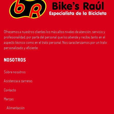
Ofrecemos a nuestros clientes los más altos niveles de atención, servicio y
profesionalidad, por parte del personal que los atiende y recibe, tanto en el
aspecto técnico como en el trato personal. Nos caracterizamos por un trato
personalizado y eficiente
NOSOTROS
Sobre nosotros
Asistencia a carreras
Contacto
Marcas
Alimentación