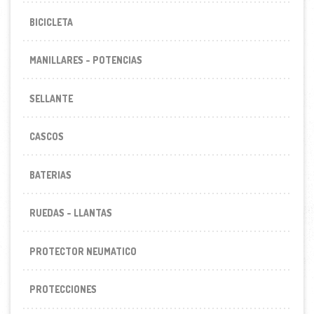
BICICLETA
MANILLARES - POTENCIAS
SELLANTE
CASCOS
BATERIAS
RUEDAS - LLANTAS
PROTECTOR NEUMATICO
PROTECCIONES