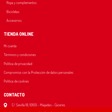
Ropa y complementos
Bicicletas
Accesorios
TIENDA ONLINE
Mi cuenta
Términos y condiciones
Política de privacidad
Compromiso con la Protección de datos personales
Política de cookies
CONTACTO
C/ Sevilla 18, 10100 - Miajadas - Cáceres