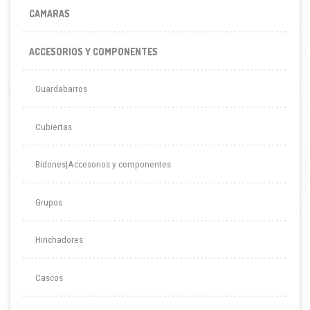
CAMARAS
ACCESORIOS Y COMPONENTES
Guardabarros
Cubiertas
Bidones|Accesorios y componentes
Grupos
Hinchadores
Cascos