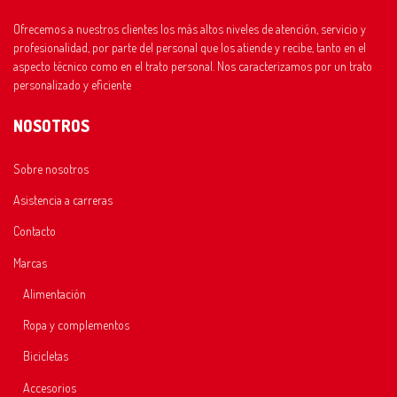
Ofrecemos a nuestros clientes los más altos niveles de atención, servicio y
profesionalidad, por parte del personal que los atiende y recibe, tanto en el
aspecto técnico como en el trato personal. Nos caracterizamos por un trato
personalizado y eficiente
NOSOTROS
Sobre nosotros
Asistencia a carreras
Contacto
Marcas
Alimentación
Ropa y complementos
Bicicletas
Accesorios