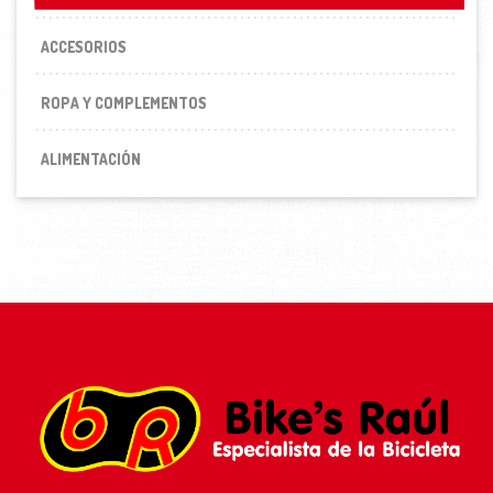
ACCESORIOS
ROPA Y COMPLEMENTOS
ALIMENTACIÓN