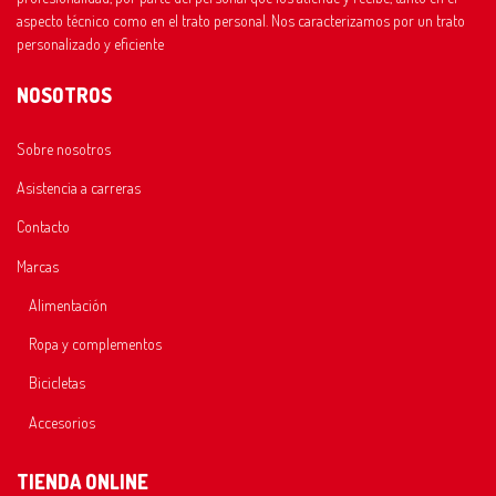
aspecto técnico como en el trato personal. Nos caracterizamos por un trato
personalizado y eficiente
NOSOTROS
Sobre nosotros
Asistencia a carreras
Contacto
Marcas
Alimentación
Ropa y complementos
Bicicletas
Accesorios
TIENDA ONLINE