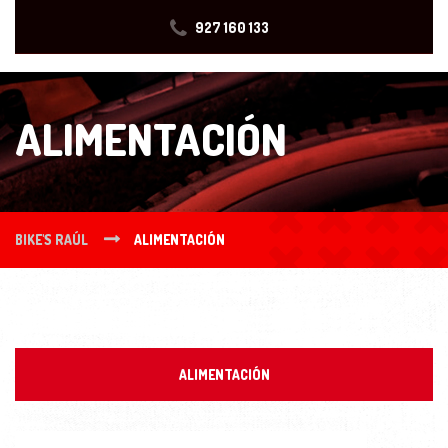
927 160 133
ALIMENTACIÓN
BIKE'S RAÚL
ALIMENTACIÓN
ALIMENTACIÓN