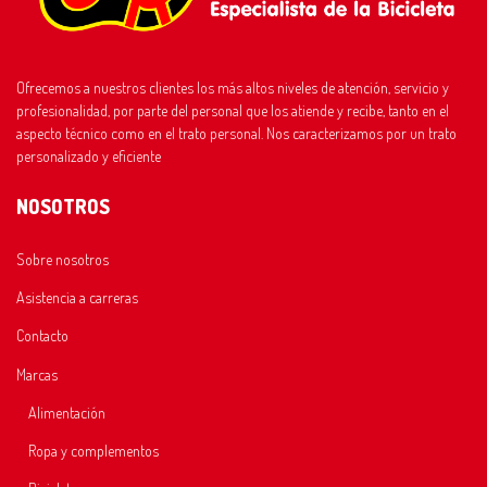
Ofrecemos a nuestros clientes los más altos niveles de atención, servicio y
profesionalidad, por parte del personal que los atiende y recibe, tanto en el
aspecto técnico como en el trato personal. Nos caracterizamos por un trato
personalizado y eficiente
NOSOTROS
Sobre nosotros
Asistencia a carreras
Contacto
Marcas
Alimentación
Ropa y complementos