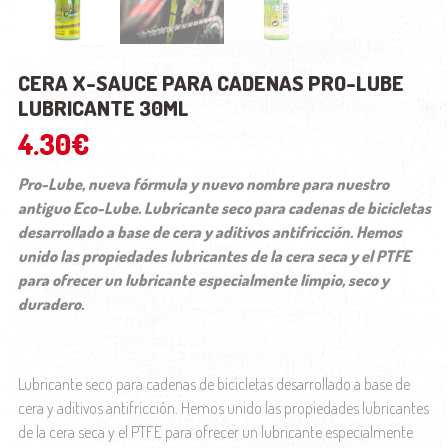
CERA X-SAUCE PARA CADENAS PRO-LUBE
LUBRICANTE 30ML
4.30
€
Pro-Lube, nueva fórmula y nuevo nombre para nuestro
antiguo Eco-Lube. Lubricante seco para cadenas de bicicletas
desarrollado a base de cera y aditivos antifricción. Hemos
unido las propiedades lubricantes de la cera seca y el PTFE
para ofrecer un lubricante especialmente limpio, seco y
duradero.
Lubricante seco para cadenas de bicicletas desarrollado a base de
cera y aditivos antifricción. Hemos unido las propiedades lubricantes
de la cera seca y el PTFE para ofrecer un lubricante especialmente