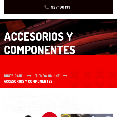
927 160 133
ACCESORIOS Y
COMPONENTES
BIKE'S RAÚL
TIENDA ONLINE
ACCESORIOS Y COMPONENTES