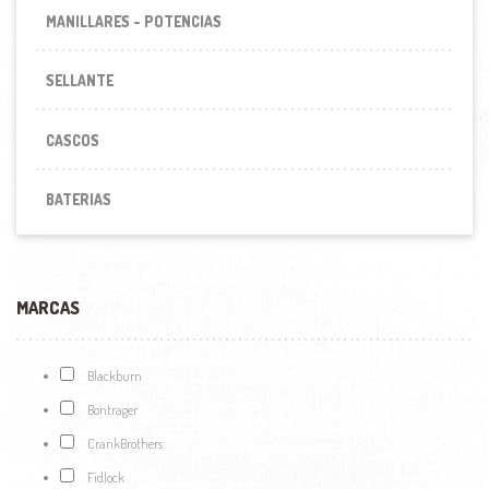
MANILLARES - POTENCIAS
SELLANTE
CASCOS
BATERIAS
MARCAS
Blackburn
Bontrager
CrankBrothers
Fidlock