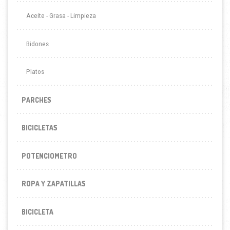
Aceite - Grasa - Limpieza
Bidones
Platos
PARCHES
BICICLETAS
POTENCIOMETRO
ROPA Y ZAPATILLAS
BICICLETA