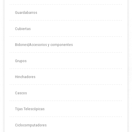
Guardabarros
Cubiertas
Bidones|Accesorios y componentes
Grupos
Hinchadores
Cascos
Tijas Telescópicas
Ciclocomputadores