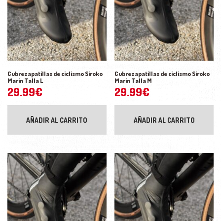
Cubrezapatillas de ciclismo Siroko
Cubrezapatillas de ciclismo Siroko
Marin Talla L
Marin Talla M
29.99
€
29.99
€
AÑADIR AL CARRITO
AÑADIR AL CARRITO