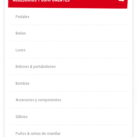
Pedales
Bielas
Luces
Bidones & portabidones
Bombas
Accesorios y componentes
Sillines
Puños & cintas de manillar