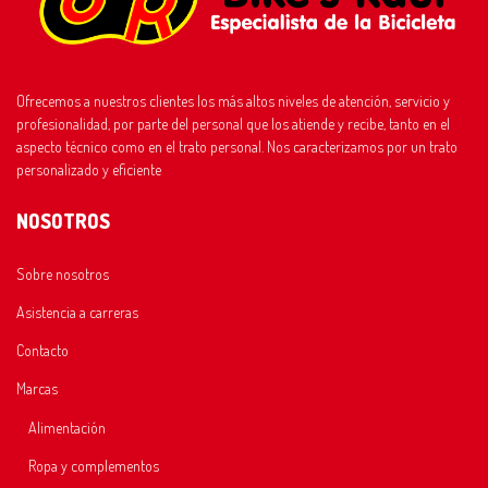
Ofrecemos a nuestros clientes los más altos niveles de atención, servicio y
profesionalidad, por parte del personal que los atiende y recibe, tanto en el
aspecto técnico como en el trato personal. Nos caracterizamos por un trato
personalizado y eficiente
NOSOTROS
Sobre nosotros
Asistencia a carreras
Contacto
Marcas
Alimentación
Ropa y complementos