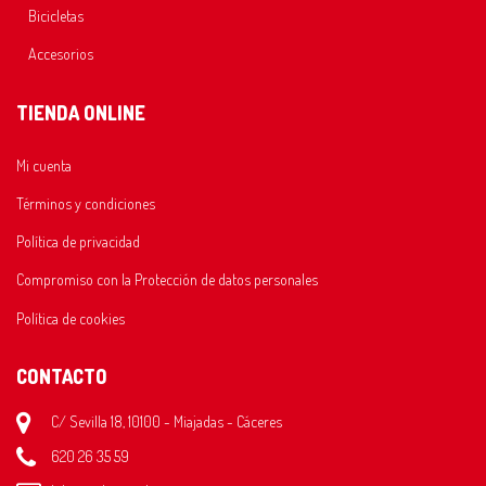
Bicicletas
Accesorios
TIENDA ONLINE
Mi cuenta
Términos y condiciones
Política de privacidad
Compromiso con la Protección de datos personales
Política de cookies
CONTACTO
C/ Sevilla 18, 10100 - Miajadas - Cáceres
620 26 35 59