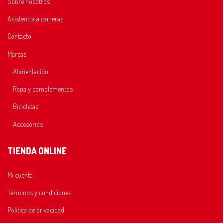
Sobre nosotros
Asistencia a carreras
Contacto
Marcas
Alimentación
Ropa y complementos
Bicicletas
Accesorios
TIENDA ONLINE
Mi cuenta
Términos y condiciones
Política de privacidad