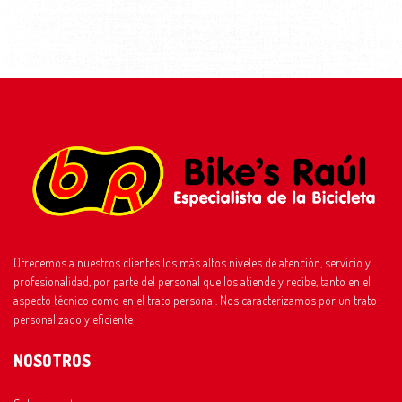
Ofrecemos a nuestros clientes los más altos niveles de atención, servicio y
profesionalidad, por parte del personal que los atiende y recibe, tanto en el
aspecto técnico como en el trato personal. Nos caracterizamos por un trato
personalizado y eficiente
NOSOTROS