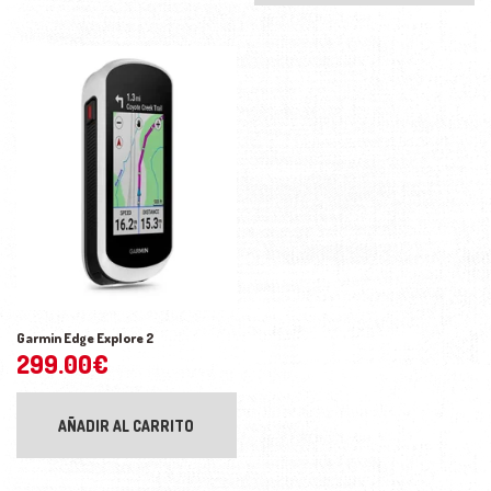
Garmin Edge Explore 2
299.00
€
AÑADIR AL CARRITO