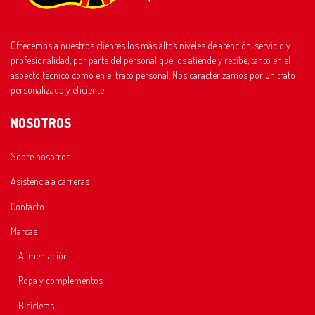
Ofrecemos a nuestros clientes los más altos niveles de atención, servicio y
profesionalidad, por parte del personal que los atiende y recibe, tanto en el
aspecto técnico como en el trato personal. Nos caracterizamos por un trato
personalizado y eficiente
NOSOTROS
Sobre nosotros
Asistencia a carreras
Contacto
Marcas
Alimentación
Ropa y complementos
Bicicletas