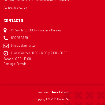
Política de cookies
CONTACTO
C/ Sevilla 18, 10100 - Miajadas - Cáceres
620 26 35 59
bikesraul@gmail.com
Lunes/Viernes: 10:30 - 14:00 y 17:00 - 20:30
Sábado: 10:30 - 13:00
Domingo: Cerrado
Diseño web
Thira Estudio
Copyright © 2021 Bikes Raúl