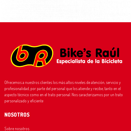
Ofrecemos a nuestros clientes los más altos niveles de atención, servicio y
profesionalidad, por parte del personal que los atiende y recibe, tanto en el
aspecto técnico como en el trato personal. Nos caracterizamos por un trato
personalizado y eficiente
NOSOTROS
Sobre nosotros