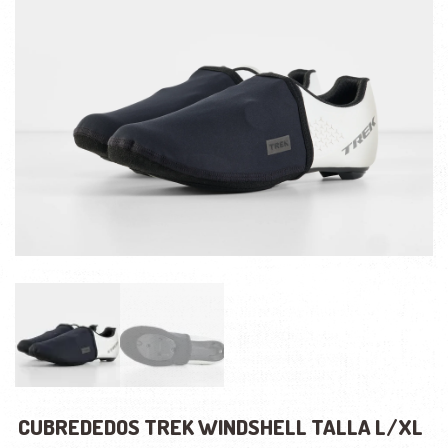
CUBREDEDOS TREK WINDSHELL TALLA L/XL