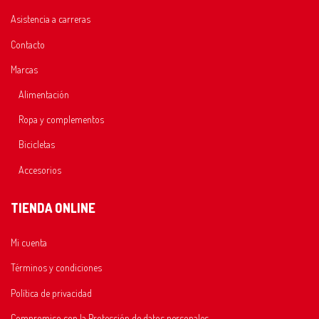
Asistencia a carreras
Contacto
Marcas
Alimentación
Ropa y complementos
Bicicletas
Accesorios
TIENDA ONLINE
Mi cuenta
Términos y condiciones
Política de privacidad
Compromiso con la Protección de datos personales