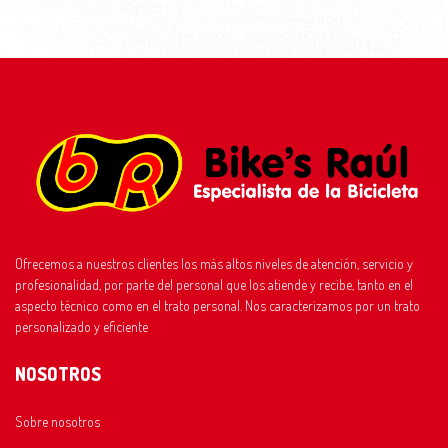
Ofrecemos a nuestros clientes los más altos niveles de atención, servicio y
profesionalidad, por parte del personal que los atiende y recibe, tanto en el
aspecto técnico como en el trato personal. Nos caracterizamos por un trato
personalizado y eficiente
NOSOTROS
Sobre nosotros