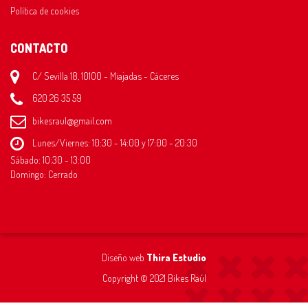
Política de cookies
CONTACTO
C/ Sevilla 18, 10100 - Miajadas - Cáceres
620 26 35 59
bikesraul@gmail.com
Lunes/Viernes: 10:30 - 14:00 y 17:00 - 20:30
Sábado: 10:30 - 13:00
Domingo: Cerrado
Diseño web
Thira Estudio
Copyright © 2021 Bikes Raúl