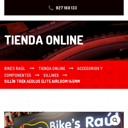
927 160 133
TIENDA ONLINE
BIKE'S RAÚL
TIENDA ONLINE
ACCESORIOS Y
COMPONENTES
SILLINES
SILLÍN TREK AEOLUS ELITE AIRLOOM 145MM