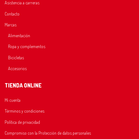
Asistencia a carreras
Contacto
Marcas
Alimentación
Ropa y complementos
Bicicletas
Accesorios
TIENDA ONLINE
Mi cuenta
Términos y condiciones
Política de privacidad
Compromiso con la Protección de datos personales