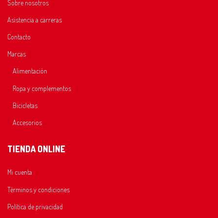
Sobre nosotros
Asistencia a carreras
Contacto
Marcas
Alimentación
Ropa y complementos
Bicicletas
Accesorios
TIENDA ONLINE
Mi cuenta
Términos y condiciones
Política de privacidad