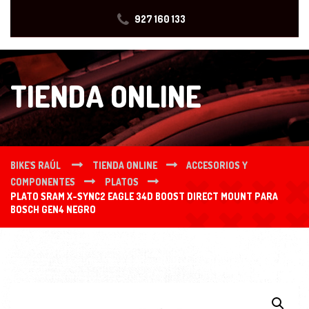
927 160 133
TIENDA ONLINE
BIKE'S RAÚL
TIENDA ONLINE
ACCESORIOS Y
COMPONENTES
PLATOS
PLATO SRAM X-SYNC2 EAGLE 34D BOOST DIRECT MOUNT PARA
BOSCH GEN4 NEGRO