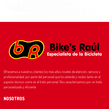
Ofrecemos a nuestros clientes los más altos niveles de atención, servicio y
profesionalidad, por parte del personal que los atiende y recibe, tanto en el
aspecto técnico como en el trato personal. Nos caracterizamos por un trato
personalizado y eficiente
NOSOTROS