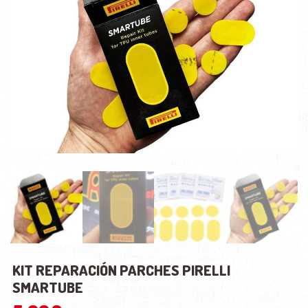
KIT REPARACIÓN PARCHES PIRELLI
SMARTUBE