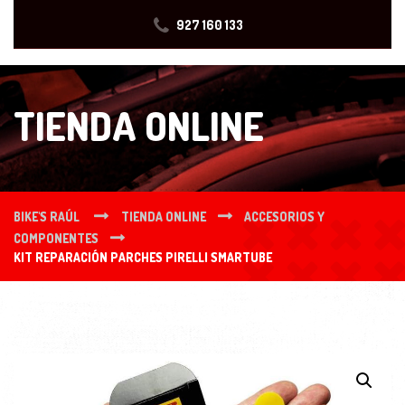
927 160 133
TIENDA ONLINE
BIKE'S RAÚL
TIENDA ONLINE
ACCESORIOS Y
COMPONENTES
KIT REPARACIÓN PARCHES PIRELLI SMARTUBE