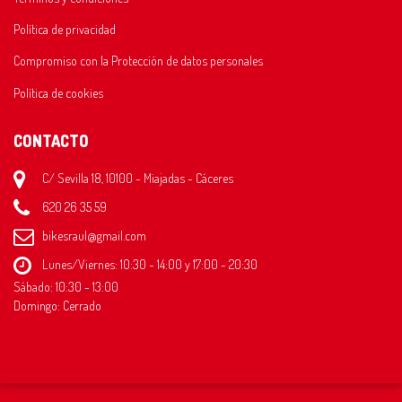
Política de privacidad
Compromiso con la Protección de datos personales
Política de cookies
CONTACTO
C/ Sevilla 18, 10100 - Miajadas - Cáceres
620 26 35 59
bikesraul@gmail.com
Lunes/Viernes: 10:30 - 14:00 y 17:00 - 20:30
Sábado: 10:30 - 13:00
Domingo: Cerrado