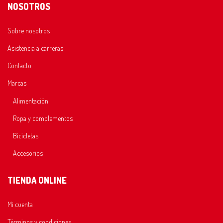
NOSOTROS
Sobre nosotros
Asistencia a carreras
Contacto
Marcas
Alimentación
Ropa y complementos
Bicicletas
Accesorios
TIENDA ONLINE
Mi cuenta
Términos y condiciones