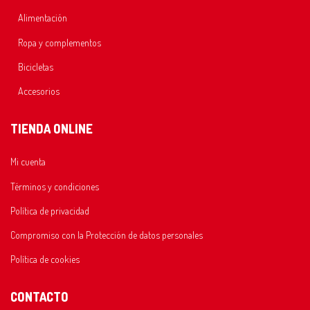
Alimentación
Ropa y complementos
Bicicletas
Accesorios
TIENDA ONLINE
Mi cuenta
Términos y condiciones
Política de privacidad
Compromiso con la Protección de datos personales
Política de cookies
CONTACTO