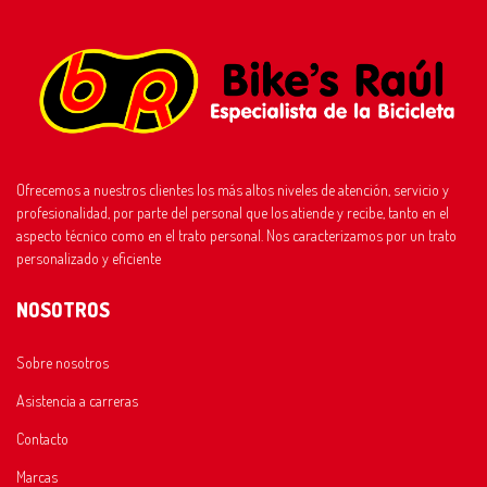
Ofrecemos a nuestros clientes los más altos niveles de atención, servicio y
profesionalidad, por parte del personal que los atiende y recibe, tanto en el
aspecto técnico como en el trato personal. Nos caracterizamos por un trato
personalizado y eficiente
NOSOTROS
Sobre nosotros
Asistencia a carreras
Contacto
Marcas