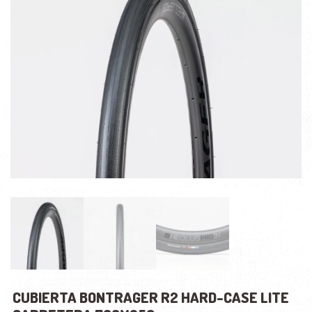
CUBIERTA BONTRAGER R2 HARD-CASE LITE