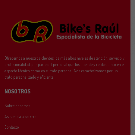
Ofrecemos a nuestros clientes los más altos niveles de atención, servicio y
profesionalidad, por parte del personal que los atiende y recibe, tanto en el
aspecto técnico como en el trato personal. Nos caracterizamos por un
trato personalizado y eficiente
NOSOTROS
Sobre nosotros
Asistencia a carreras
Contacto