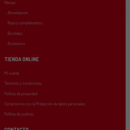
Marcas
Alimentación
Ropa y complementos
Bicicletas
Accesorios
TIENDA ONLINE
Mi cuenta
Términos y condiciones
Política de privacidad
Compromiso con la Protección de datos personales
Política de cookies
CONTACTO