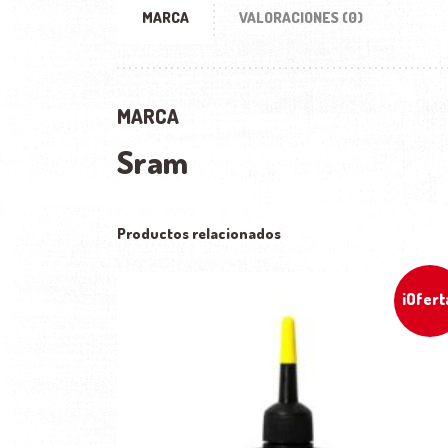
MARCA
VALORACIONES (0)
MARCA
Sram
Productos relacionados
¡Ofert