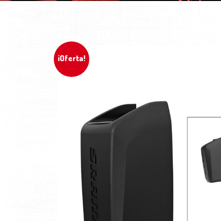
¡Oferta!