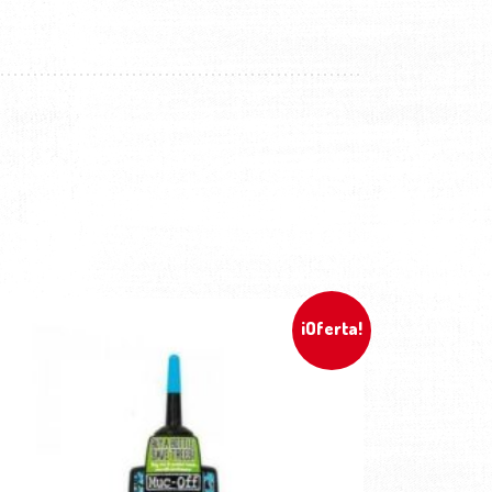
¡Oferta!