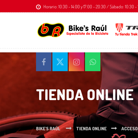
Horario: 10:30 - 14:00 y 17:00 - 20:30 / Sábado: 10:30
TIENDA ONLINE
BIKE'S RAÚL
TIENDA ONLINE
ACCESO