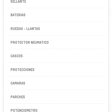
SELLANTE
BATERIAS
RUEDAS - LLANTAS
PROTECTOR NEUMATICO
CASCOS
PROTECCIONES
CAMARAS
PARCHES
POTENCIOMETRO