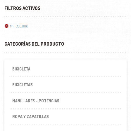
FILTROS ACTIVOS
Min
390.00
€
CATEGORÍAS DEL PRODUCTO
BICICLETA
BICICLETAS
MANILLARES - POTENCIAS
ROPA Y ZAPATILLAS