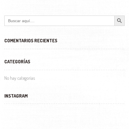
Botón de búsqu
Buscar:
COMENTARIOS RECIENTES
CATEGORÍAS
No hay categorías
INSTAGRAM