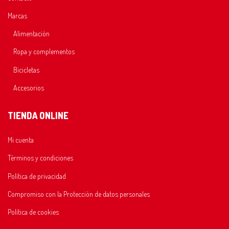
Marcas
Alimentación
Ropa y complementos
Bicicletas
Accesorios
TIENDA ONLINE
Mi cuenta
Términos y condiciones
Política de privacidad
Compromiso con la Protección de datos personales
Política de cookies