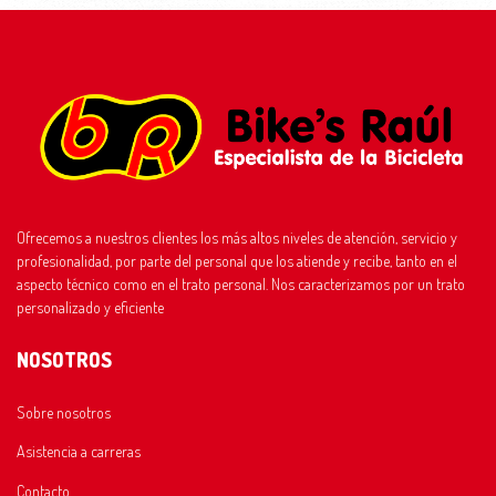
Ofrecemos a nuestros clientes los más altos niveles de atención, servicio y
profesionalidad, por parte del personal que los atiende y recibe, tanto en el
aspecto técnico como en el trato personal. Nos caracterizamos por un trato
personalizado y eficiente
NOSOTROS
Sobre nosotros
Asistencia a carreras
Contacto